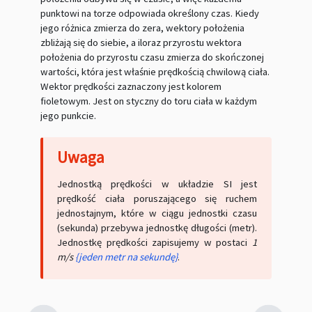
punktowi na torze odpowiada określony czas. Kiedy
jego różnica zmierza do zera, wektory położenia
zbliżają się do siebie, a iloraz przyrostu wektora
położenia do przyrostu czasu zmierza do skończonej
wartości, która jest właśnie prędkością chwilową ciała.
Wektor prędkości zaznaczony jest kolorem
fioletowym. Jest on styczny do toru ciała w każdym
jego punkcie.
Jednostką prędkości w układzie SI jest
prędkość ciała poruszającego się ruchem
jednostajnym, które w ciągu jednostki czasu
(sekunda) przebywa jednostkę długości (metr).
Jednostkę prędkości zapisujemy w postaci
1
m/s
{jeden metr na sekundę}
.