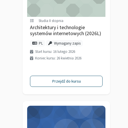
Studia II stopnia
Architektury i technologie
systemów internetowych (2026L)
PL
Wymagany zapis
Start kursu: 16 lutego 2026
Koniec kursu: 26 kwietnia 2026
Przejdź do kursu