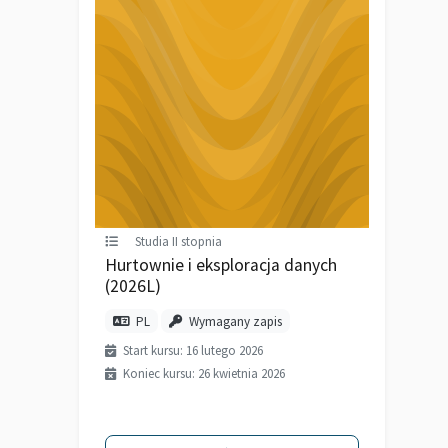
Studia II stopnia
Hurtownie i eksploracja danych
(2026L)
PL
Wymagany zapis
Start kursu: 16 lutego 2026
Koniec kursu: 26 kwietnia 2026