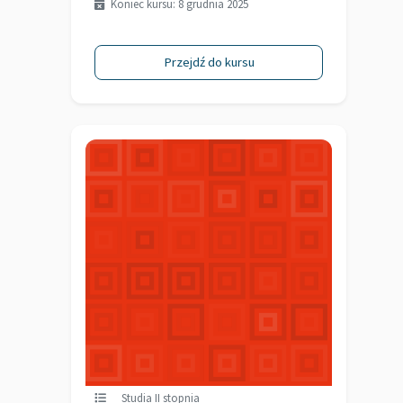
Koniec kursu: 8 grudnia 2025
Przejdź do kursu
Studia II stopnia