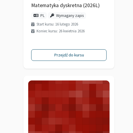
Matematyka dyskretna (2026L)
PL
Wymagany zapis
Start kursu: 16 lutego 2026
Koniec kursu: 26 kwietnia 2026
Przejdź do kursu