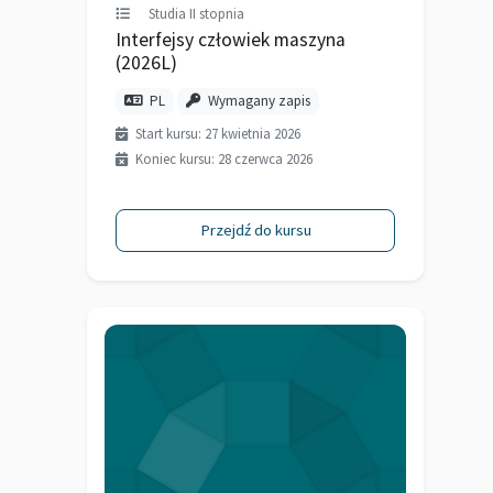
Studia II stopnia
Interfejsy człowiek maszyna
(2026L)
PL
Wymagany zapis
Start kursu: 27 kwietnia 2026
Koniec kursu: 28 czerwca 2026
Przejdź do kursu