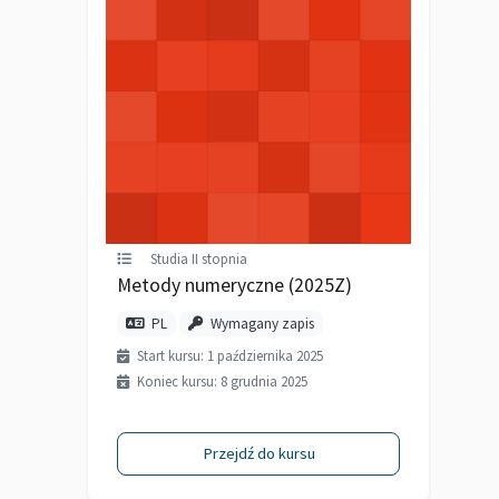
Studia II stopnia
Metody numeryczne (2025Z)
PL
Wymagany zapis
Start kursu: 1 października 2025
Koniec kursu: 8 grudnia 2025
Przejdź do kursu