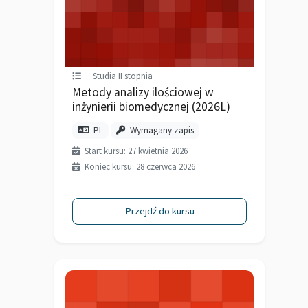
Studia II stopnia
Metody analizy ilościowej w
inżynierii biomedycznej (2026L)
PL
Wymagany zapis
Start kursu: 27 kwietnia 2026
Koniec kursu: 28 czerwca 2026
Przejdź do kursu