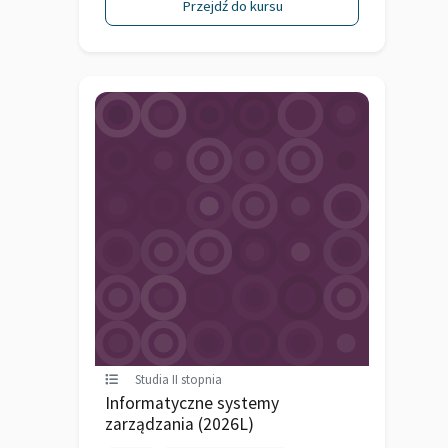
Przejdź do kursu
Studia II stopnia
Informatyczne systemy
zarządzania (2026L)