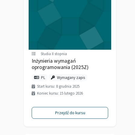
Studia II stopnia
Inżynieria wymagań
oprogramowania (2025Z)
PL
Wymagany zapis
Start kursu: 8 grudnia 2025
Koniec kursu: 15 lutego 2026
Przejdź do kursu