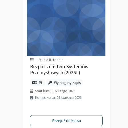
Studia II stopnia
Bezpieczeństwo Systemów
Przemysłowych (2026L)
PL
Wymagany zapis
Start kursu: 16 lutego 2026
Koniec kursu: 26 kwietnia 2026
Przejdź do kursu