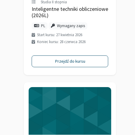
Studia II stopnia
Inteligentne techniki obliczeniowe
(2026L)
PL
Wymagany zapis
Start kursu: 27 kwietnia 2026
Koniec kursu: 28 czerwca 2026
Przejdź do kursu