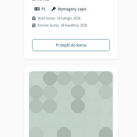
PL
Wymagany zapis
Start kursu: 16 lutego 2026
Koniec kursu: 26 kwietnia 2026
Przejdź do kursu