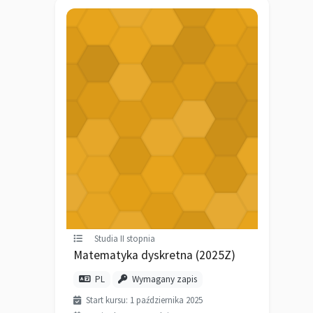
Studia II stopnia
Matematyka dyskretna (2025Z)
PL
Wymagany zapis
Start kursu: 1 października 2025