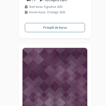
Start kursu: 8 grudnia 2025
Koniec kursu: 15 lutego 2026
Przejdź do kursu