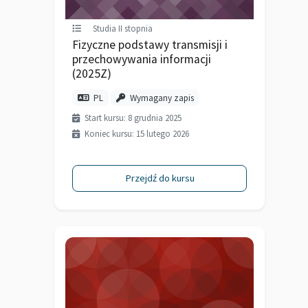
Studia II stopnia
Fizyczne podstawy transmisji i
przechowywania informacji
(2025Z)
PL
Wymagany zapis
Start kursu: 8 grudnia 2025
Koniec kursu: 15 lutego 2026
Przejdź do kursu