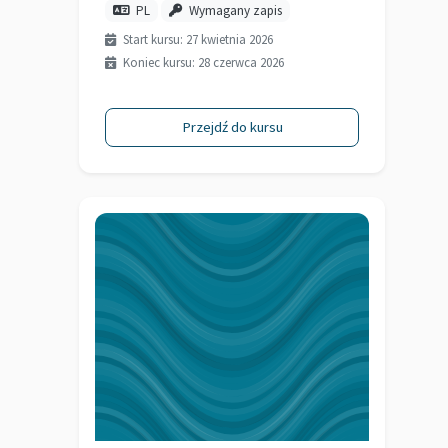
PL
Wymagany zapis
Start kursu: 27 kwietnia 2026
Koniec kursu: 28 czerwca 2026
Przejdź do kursu